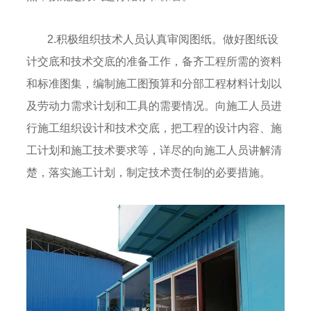
2.积极组织技术人员认真审阅图纸。做好图纸设
计交底和技术交底的准备工作，备齐工程所需的资料
和标准图集，编制施工图预算和分部工程材料计划以
及劳动力需求计划和工具的需要情况。向施工人员进
行施工组织设计和技术交底，把工程的设计内容、施
工计划和施工技术要求等，详尽的向施工人员讲解清
楚，落实施工计划，制定技术责任制的必要措施。