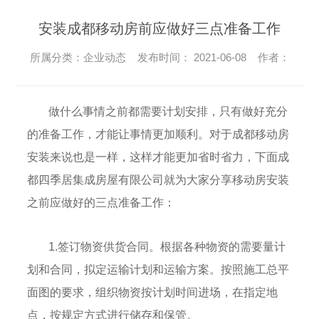
安装成都移动房前应做好三点准备工作
所属分类：企业动态 发布时间： 2021-06-08 作者：
做什么事情之前都需要计划安排，只有做好充分
的准备工作，才能让事情更加顺利。对于成都移动房
安装来说也是一样，这样才能更加省时省力，下面成
都四季居集成房屋有限公司就为大家分享移动房安装
之前应做好的三点准备工作：
1.签订物资供货合同。根据各种物资的需要量计
划和合同，拟定运输计划和运输方案。按照施工总平
面图的要求，组织物资按计划时间进场，在指定地
点，按规定方式进行储存和保管。