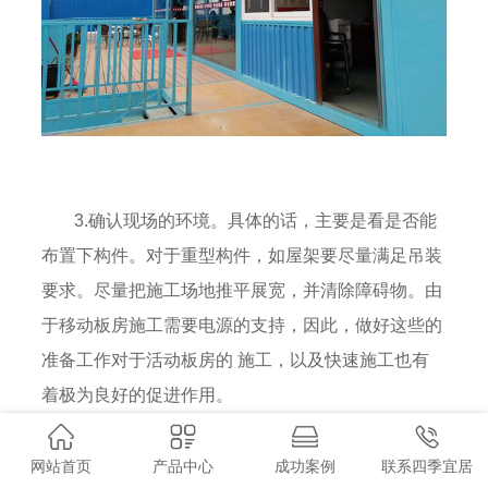
3.确认现场的环境。具体的话，主要是看是否能
布置下构件。对于重型构件，如屋架要尽量满足吊装
要求。尽量把施工场地推平展宽，并清除障碍物。由
于移动板房施工需要电源的支持，因此，做好这些的
准备工作对于活动板房的 施工，以及快速施工也有
着极为良好的促进作用。
除了上述三点准备事项之外，我们还应该根据施
网站首页
产品中心
成功案例
联系四季宜居