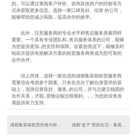
的。可以通过查阅客户评价、咨询其他用户的经验等方
式来获取更多信息。选择一家口碑良好、信誉 的公司，
能够帮助您减少风险，提高合作的效率。
此外，注意服务商的专业水平和售后服务质量同样
重要。一个具有专业团队和..售后服务体系的公司，能够
为您提供更加..的支持和保障。在紧急情况下，能够及时
响应并提供有效解决方案的租赁服务商将成为您可靠的
合作伙伴。
综上所述，选择一家合适的成都集装箱租赁服务商
需要综合考虑多个因素。只有在充分了解自身需求的基
础上，选择信誉良好、服务..的公司，并与之建立稳固的
合作关系，才能..货物运输过程顺利、..，为您的业务发
展提供有力支持。
成都集装箱租赁价格分析及比较
成都“盒子”里的生活：集装箱改造掀热潮