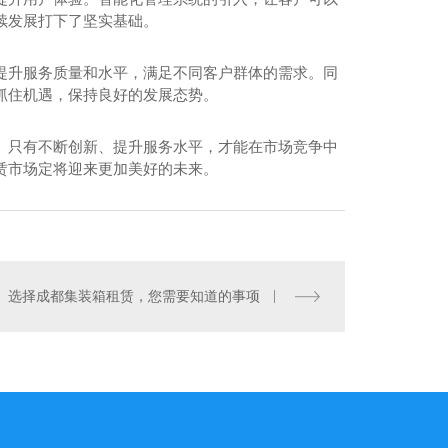
续发展打下了坚实基础。
提升服务质量和水平，满足不同客户群体的需求。同
抓住机遇，保持良好的发展态势。
。只有不断创新、提升服务水平，才能在市场竞争中
赁市场定将迎来更加美好的未来。
四川景观房
选择成都集装箱租赁，您需要知道的事项