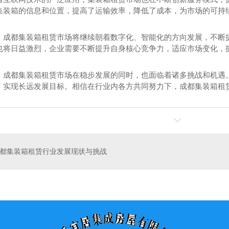
集装箱的信息和位置，提高了运输效率，降低了成本，为市场的可持
，成都集装箱租赁市场将继续朝着数字化、智能化的方向发展，不断
也将日益激烈，企业需要不断提升自身核心竞争力，适应市场变化，
，成都集装箱租赁市场在稳步发展的同时，也面临着诸多挑战和机遇
，实现长远发展目标。相信在行业内各方共同努力下，成都集装箱租
观房
成都集装箱租赁
都集装箱租赁行业发展现状与挑战