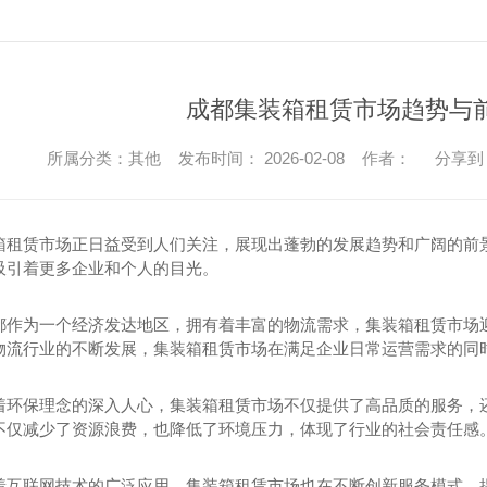
成都集装箱租赁市场趋势与
所属分类：其他 发布时间： 2026-02-08 作者：
分享到
箱租赁市场正日益受到人们关注，展现出蓬勃的发展趋势和广阔的前
吸引着更多企业和个人的目光。
都作为一个经济发达地区，拥有着丰富的物流需求，集装箱租赁市场迎
物流行业的不断发展，集装箱租赁市场在满足企业日常运营需求的同
着环保理念的深入人心，集装箱租赁市场不仅提供了高品质的服务，
不仅减少了资源浪费，也降低了环境压力，体现了行业的社会责任感
着互联网技术的广泛应用，集装箱租赁市场也在不断创新服务模式，