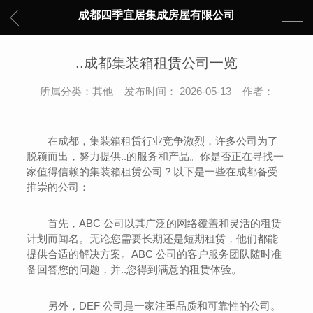
成都四季宜居集成房屋有限公司
..成都集装箱租赁公司一览
所属分类：其他 发布时间： 2026-05-13 作者：
在成都，集装箱租赁行业竞争激烈，许多公司为了
脱颖而出，努力提供..的服务和产品。你是否正在寻找一
家值得信赖的集装箱租赁公司？以下是一些在成都备受
推崇的公司：
首先，ABC 公司以其广泛的网络覆盖和灵活的租赁
计划而闻名。无论您需要长期还是短期租赁，他们都能
提供合适的解决方案。ABC 公司的客户服务团队随时准
备回答您的问题，并..您得到满意的租赁体验。
另外，DEF 公司是一家注重品质和可靠性的公司。