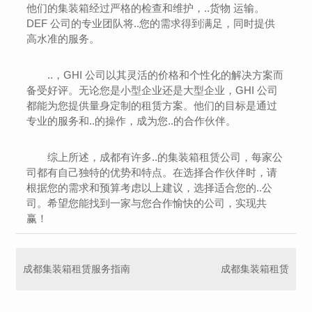
他们的集装箱经过严格的检查和维护，..货物 运输。
DEF 公司的专业团队将..您的需求得到满足，同时提供
高水准的服务。
..，GHI 公司以其灵活的价格和个性化的解决方案而
备受好评。无论您是小型企业还是大型企业，GHI 公司
都能为您提供量身定制的租赁方案。他们的目标是通过
专业的服务和..的操作，成为您..的合作伙伴。
综上所述，成都有许多..的集装箱租赁公司，每家公
司都有自己独特的优势和特点。在选择合作伙伴时，请
根据您的需求和预算考虑以上建议，选择适合您的..公
司。希望您能找到一家与您合作愉快的公司，实现共
赢！
成都集装箱租赁服务指南
成都集装箱租赁