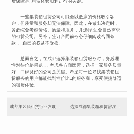
后保障是..租赁体验顺利进行的关键。
一些集装箱租赁公司可能会以低廉的价格吸引客
户，但质量和服务却无法保障。因此，在做出决定时，
务必综合考虑价格、质量和服务，并选择.适合自己需求
的租赁公司。另外，签订合同前务必仔细阅读合同条
款，..自己的权益不受损。
总而言之，在成都选择集装箱租赁服务时，务必理
性对待价格问题，..考虑各方面因素，选择一家服务质量
好、口碑良好的公司是关键。希望每一位寻找集装箱租
赁服务的用户都能找到性价比..的服务商，享受便捷舒适
的租赁体验。
成都集装箱租赁行业发展趋势
选择成都集装箱租赁需注意的事项