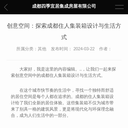
成都四季宜居集成房屋有限公司
创意空间：探索成都住人集装箱设计与生活方
式
所属分类：其他 发布时间： 2024-03-22 作者：
大家好，我是这里的内容编辑。..，让我们一起来探
索创意空间中的成都住人集装箱设计与生活方式。
在这个城市快节奏的生活中，寻找一个独特而舒适
的居住空间是每个人都在追求的。成都的住人集装箱设
计给了我们全新的居住体验。这些集装箱不仅为城市带
来了别具一格的建筑风景，更是将现代化与环保理念融
合，成为人们生活中的一部分。