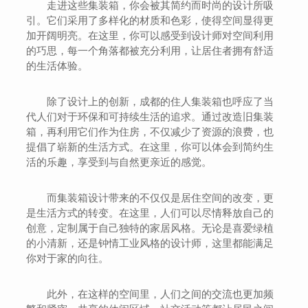
走进这些集装箱，你会被其简约而时尚的设计所吸
引。它们采用了多样化的材质和色彩，使得空间显得更
加开阔明亮。在这里，你可以感受到设计师对空间利用
的巧思，每一个角落都被充分利用，让居住者拥有舒适
的生活体验。
除了设计上的创新，成都的住人集装箱也呼应了当
代人们对于环保和可持续生活的追求。通过改造旧集装
箱，再利用它们作为住房，不仅减少了资源的浪费，也
提倡了崭新的生活方式。在这里，你可以体会到简约生
活的乐趣，享受到与自然更亲近的感觉。
而集装箱设计带来的不仅仅是居住空间的改变，更
是生活方式的转变。在这里，人们可以尽情释放自己的
创意，定制属于自己独特的家居风格。无论是喜爱绿植
的小清新，还是钟情工业风格的设计师，这里都能满足
你对于家的向往。
此外，在这样的空间里，人们之间的交流也更加频