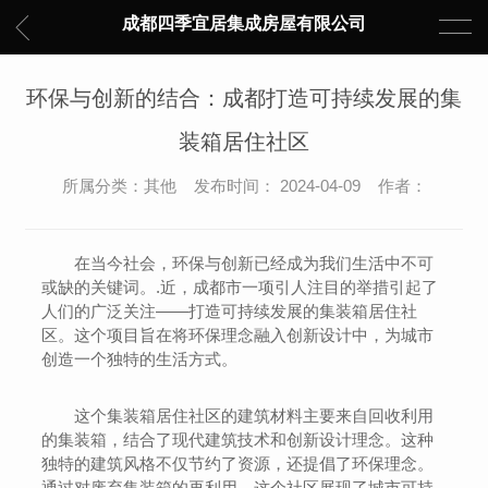
成都四季宜居集成房屋有限公司
环保与创新的结合：成都打造可持续发展的集
装箱居住社区
所属分类：其他 发布时间： 2024-04-09 作者：
在当今社会，环保与创新已经成为我们生活中不可
或缺的关键词。.近，成都市一项引人注目的举措引起了
人们的广泛关注——打造可持续发展的集装箱居住社
区。这个项目旨在将环保理念融入创新设计中，为城市
创造一个独特的生活方式。
这个集装箱居住社区的建筑材料主要来自回收利用
的集装箱，结合了现代建筑技术和创新设计理念。这种
独特的建筑风格不仅节约了资源，还提倡了环保理念。
通过对废弃集装箱的再利用，这个社区展现了城市可持