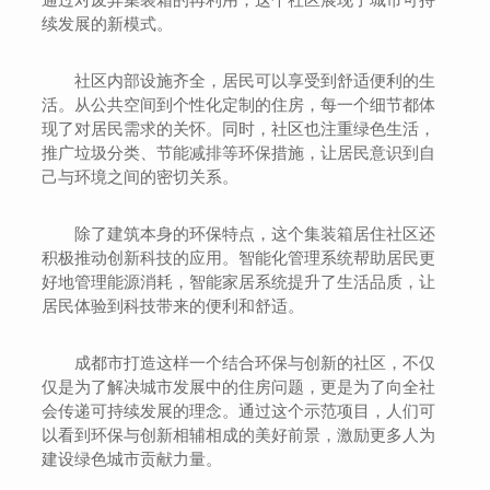
续发展的新模式。
社区内部设施齐全，居民可以享受到舒适便利的生
活。从公共空间到个性化定制的住房，每一个细节都体
现了对居民需求的关怀。同时，社区也注重绿色生活，
推广垃圾分类、节能减排等环保措施，让居民意识到自
己与环境之间的密切关系。
除了建筑本身的环保特点，这个集装箱居住社区还
积极推动创新科技的应用。智能化管理系统帮助居民更
好地管理能源消耗，智能家居系统提升了生活品质，让
居民体验到科技带来的便利和舒适。
成都市打造这样一个结合环保与创新的社区，不仅
仅是为了解决城市发展中的住房问题，更是为了向全社
会传递可持续发展的理念。通过这个示范项目，人们可
以看到环保与创新相辅相成的美好前景，激励更多人为
建设绿色城市贡献力量。