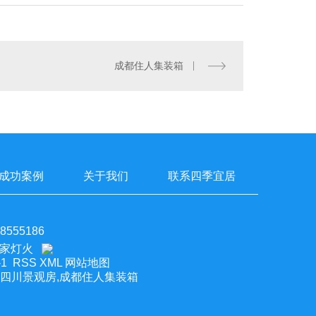
成都住人集装箱
成功案例
关于我们
联系四季宜居
555186
1
RSS
XML
网站地图
,四川景观房,成都住人集装箱