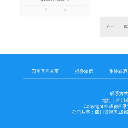
成
四季宜居首页
折叠箱房
集装箱酒
联系方式：
地址：四川省
Copyright © 
公司从事：四川景观房,成都