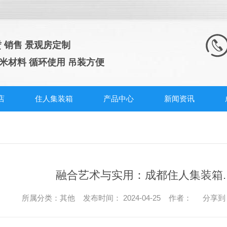
赁 销售 景观房定制
纳米材料 循环使用 吊装方便
店
住人集装箱
产品中心
新闻资讯
融合艺术与实用：成都住人集装箱.
所属分类：其他 发布时间： 2024-04-25 作者：
分享到