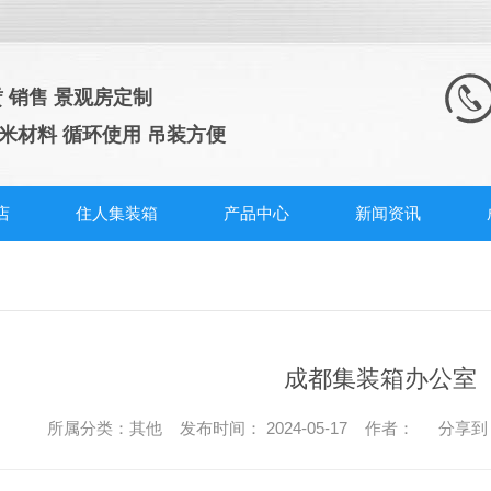
赁 销售 景观房定制
纳米材料 循环使用 吊装方便
店
住人集装箱
产品中心
新闻资讯
成都集装箱办公室
所属分类：其他 发布时间： 2024-05-17 作者：
分享到